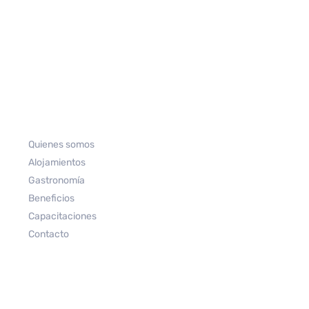
Quienes somos
Alojamientos
Gastronomía
Beneficios
Capacitaciones
Contacto