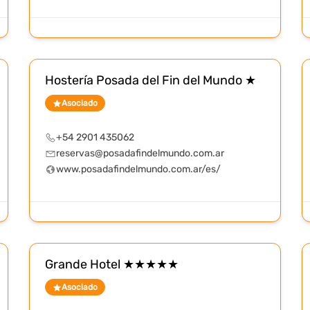
Hostería Posada del Fin del Mundo ★
Asociado
+54 2901 435062
reservas@posadafindelmundo.com.ar
www.posadafindelmundo.com.ar/es/
Grande Hotel ★★★★★
Asociado