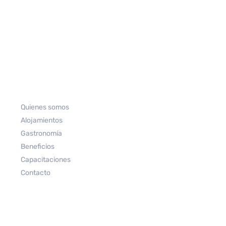
Quienes somos
Alojamientos
Gastronomía
Beneficios
Capacitaciones
Contacto