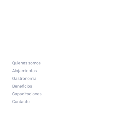
Quienes somos
Alojamientos
Gastronomía
Beneficios
Capacitaciones
Contacto