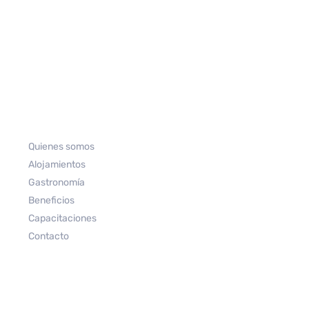
Quienes somos
Alojamientos
Gastronomía
Beneficios
Capacitaciones
Contacto