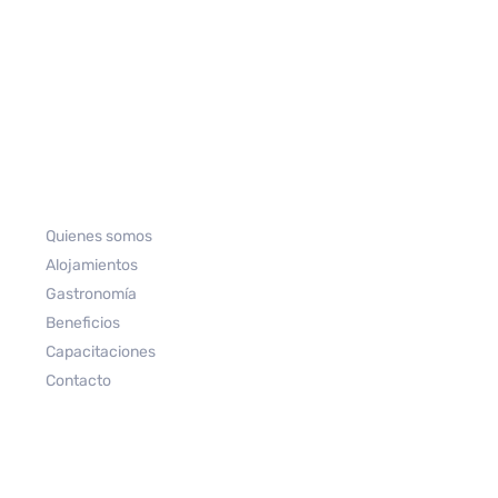
Quienes somos
Alojamientos
Gastronomía
Beneficios
Capacitaciones
Contacto