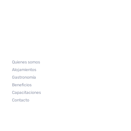
Quienes somos
Alojamientos
Gastronomía
Beneficios
Capacitaciones
Contacto