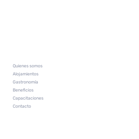
Quienes somos
Alojamientos
Gastronomía
Beneficios
Capacitaciones
Contacto