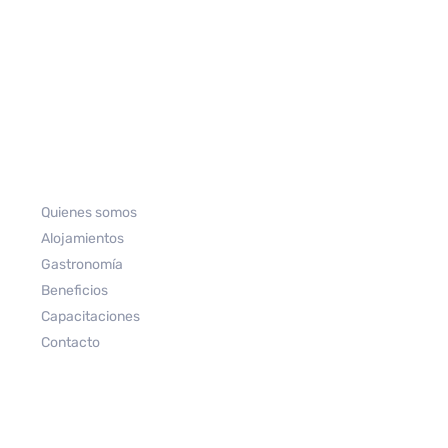
Quienes somos
Alojamientos
Gastronomía
Beneficios
Capacitaciones
Contacto