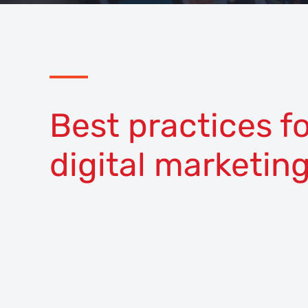
Best practices fo
digital marketin