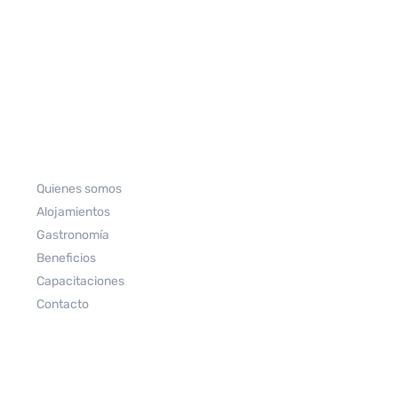
Quienes somos
Alojamientos
Gastronomía
Beneficios
Capacitaciones
Contacto