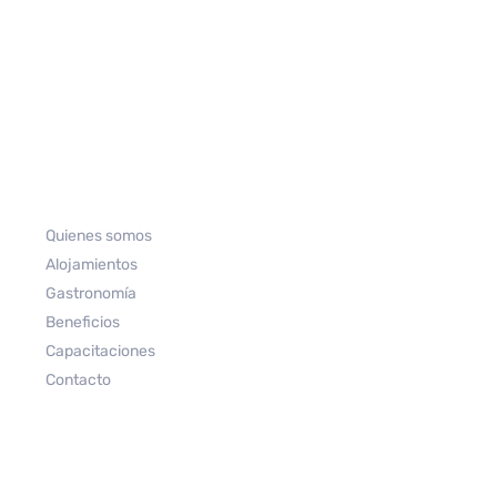
Quienes somos
Alojamientos
Gastronomía
Beneficios
Capacitaciones
Contacto