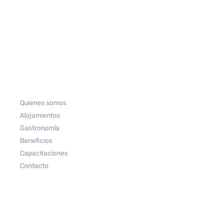
Quienes somos
Alojamientos
Gastronomía
Beneficios
Capacitaciones
Contacto