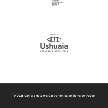
© 2026 Cámara Hotelera Gastronómica de Tierra del Fuego