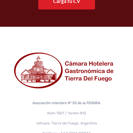
Cargá tu CV
Asociación miembro N° 53 de la FEHGRA.
Alem 1307 / Yarken 812
Ushuaia, Tierra del Fuego, Argentina