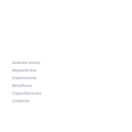
Quienes somos
Alojamientos
Gastronomía
Beneficios
Capacitaciones
Contacto