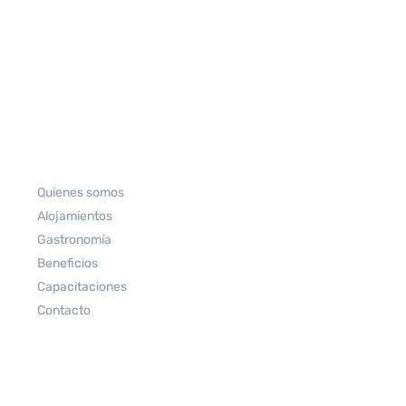
Quienes somos
Alojamientos
Gastronomía
Beneficios
Capacitaciones
Contacto