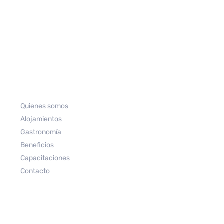
Quienes somos
Alojamientos
Gastronomía
Beneficios
Capacitaciones
Contacto