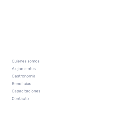
Quienes somos
Alojamientos
Gastronomía
Beneficios
Capacitaciones
Contacto