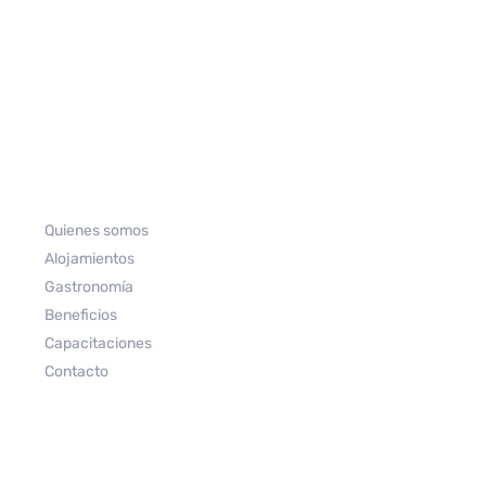
Quienes somos
Alojamientos
Gastronomía
Beneficios
Capacitaciones
Contacto