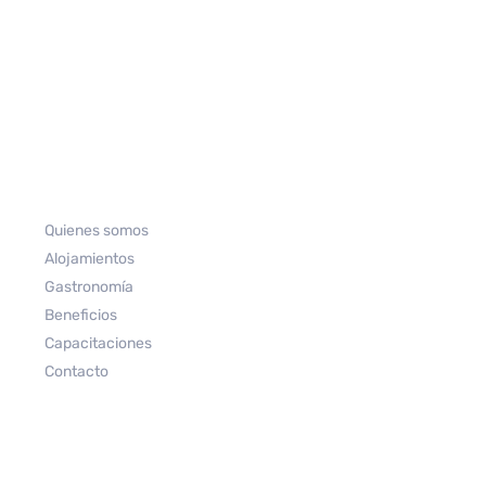
Quienes somos
Alojamientos
Gastronomía
Beneficios
Capacitaciones
Contacto