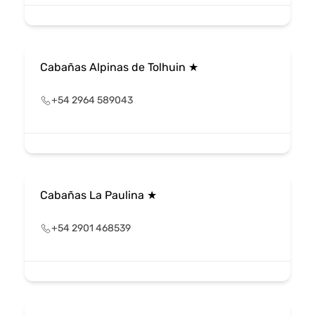
Cabañas Alpinas de Tolhuin ★
+54 2964 589043
Cabañas La Paulina ★
+54 2901 468539