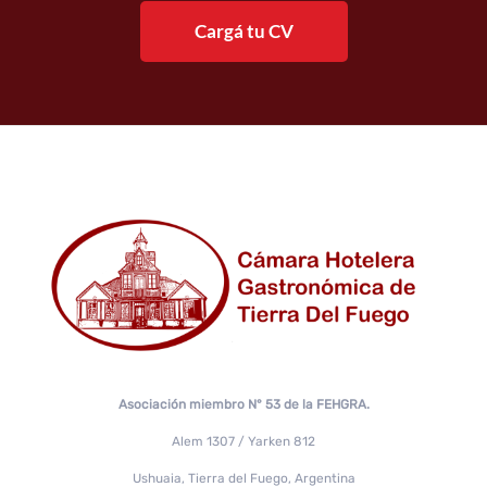
Cargá tu CV
Asociación miembro N° 53 de la FEHGRA.
Alem 1307 / Yarken 812
Ushuaia, Tierra del Fuego, Argentina