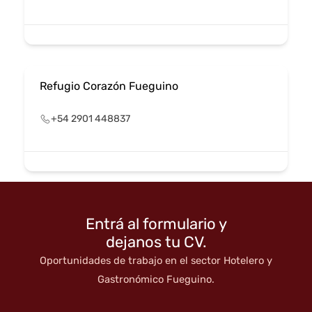
Refugio Corazón Fueguino
+54 2901 448837
Entrá al formulario y
dejanos tu CV.
Oportunidades de trabajo en el sector Hotelero y
Gastronómico Fueguino.