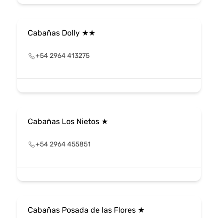
Cabañas Dolly ★★
+54 2964 413275
Cabañas Los Nietos ★
+54 2964 455851
Cabañas Posada de las Flores ★