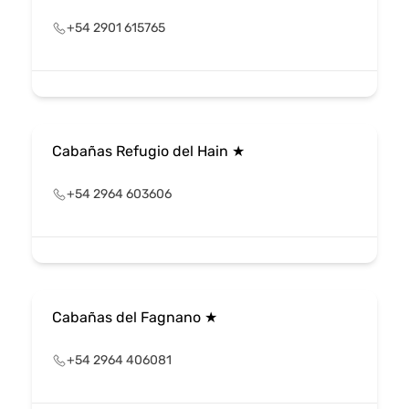
+54 2901 615765
Cabañas Refugio del Hain ★
+54 2964 603606
Cabañas del Fagnano ★
+54 2964 406081