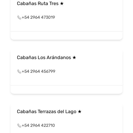
Cabañas Ruta Tres ★
+54 2964 473019
Cabañas Los Arándanos ★
+54 2964 456799
Cabañas Terrazas del Lago ★
+54 2964 422710