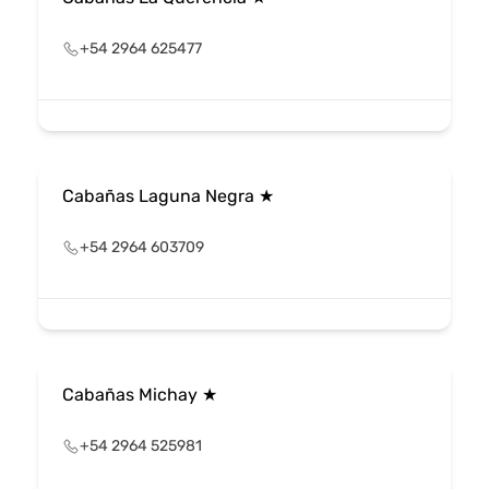
+54 2964 625477
Cabañas Laguna Negra ★
+54 2964 603709
Cabañas Michay ★
+54 2964 525981