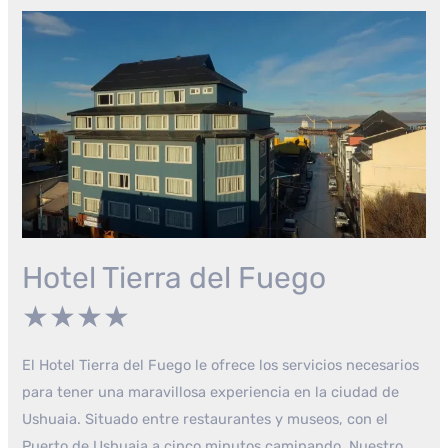
Hotel Tierra del Fuego
★★★★
El Hotel Tierra del Fuego le ofrece los servicios necesarios
para tener una maravillosa experiencia en la ciudad de
Ushuaia. Situado entre restaurantes y museos, con el
Puerto de Ushuaia a cinco minutos caminando. Nuestro