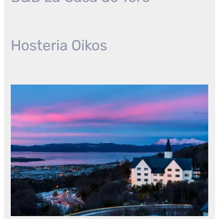
Hosteria Oikos