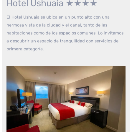
Hotel Ushuaia ★★★★
El Hotel Ushuaia se ubica en un punto alto con una
hermosa vista de la ciudad y el canal, tanto de las
habitaciones como de los espacios comunes. Lo invitamos
a descubrir un espacio de tranquilidad con servicios de
primera categoría.