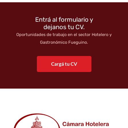
entradas
Entrá al formulario y
dejanos tu CV.
Oportunidades de trabajo en el sector Hotelero y
Gastronómico Fueguino.
Cargá tu CV