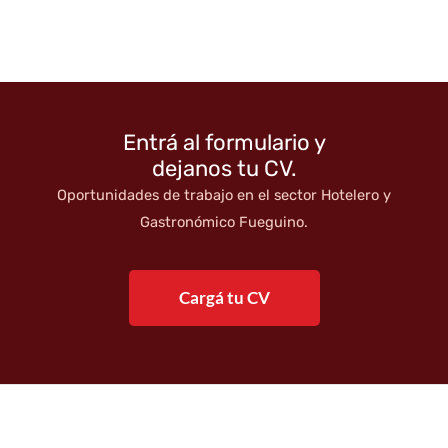
Entrá al formulario y
dejanos tu CV.
Oportunidades de trabajo en el sector Hotelero y
Gastronómico Fueguino.
Cargá tu CV