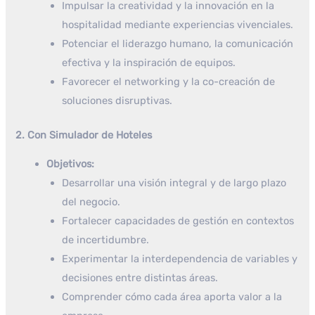
Impulsar la creatividad y la innovación en la
hospitalidad mediante experiencias vivenciales.
Potenciar el liderazgo humano, la comunicación
efectiva y la inspiración de equipos.
Favorecer el networking y la co-creación de
soluciones disruptivas.
2. Con Simulador de Hoteles
Objetivos:
Desarrollar una visión integral y de largo plazo
del negocio.
Fortalecer capacidades de gestión en contextos
de incertidumbre.
Experimentar la interdependencia de variables y
decisiones entre distintas áreas.
Comprender cómo cada área aporta valor a la