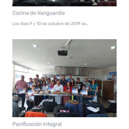
Cocina de Vanguardia
Los días 9 y 10 de octubre de 2019 se…
Panificación Integral