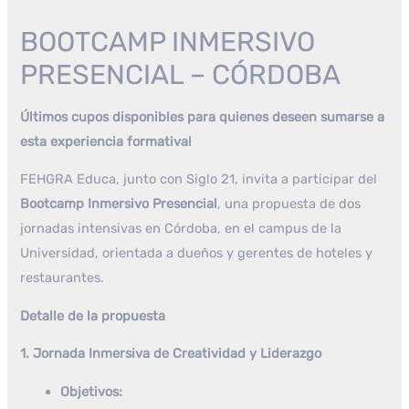
BOOTCAMP INMERSIVO
PRESENCIAL – CÓRDOBA
Últimos cupos disponibles para quienes deseen sumarse a
esta experiencia formativa!
FEHGRA Educa, junto con Siglo 21, invita a participar del
Bootcamp Inmersivo Presencial
, una propuesta de dos
jornadas intensivas en Córdoba, en el campus de la
Universidad, orientada a dueños y gerentes de hoteles y
restaurantes.
Detalle de la propuesta
1. Jornada Inmersiva de Creatividad y Liderazgo
Objetivos: