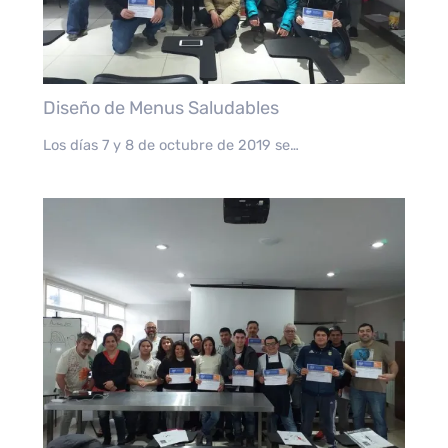
Diseño de Menus Saludables
Los días 7 y 8 de octubre de 2019 se…