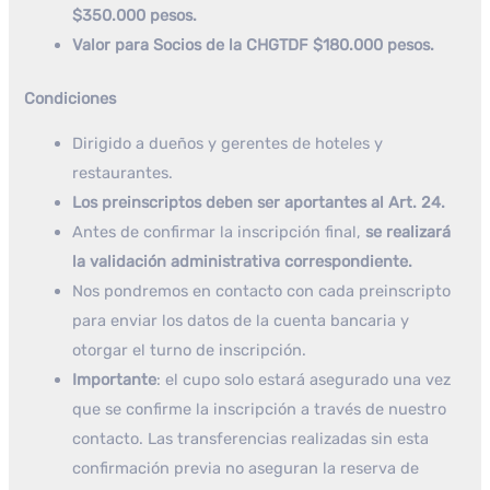
$350.000 pesos.
Valor para Socios de la CHGTDF $180.000 pesos.
Condiciones
Dirigido a dueños y gerentes de hoteles y
restaurantes.
Los preinscriptos deben ser aportantes al Art. 24.
Antes de confirmar la inscripción final,
se realizará
la validación administrativa correspondiente.
Nos pondremos en contacto con cada preinscripto
para enviar los datos de la cuenta bancaria y
otorgar el turno de inscripción.
Importante
: el cupo solo estará asegurado una vez
que se confirme la inscripción a través de nuestro
contacto. Las transferencias realizadas sin esta
confirmación previa no aseguran la reserva de