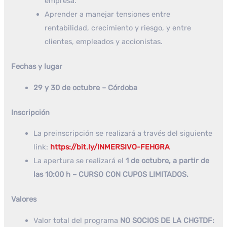
empresa.
Aprender a manejar tensiones entre
rentabilidad, crecimiento y riesgo, y entre
clientes, empleados y accionistas.
Fechas y lugar
29 y 30 de octubre – Córdoba
Inscripción
La preinscripción se realizará a través del siguiente
link:
https://bit.ly/INMERSIVO-FEHGRA
La apertura se realizará el
1 de octubre, a partir de
las 10:00 h – CURSO CON CUPOS LIMITADOS.
Valores
Valor total del programa
NO SOCIOS DE LA CHGTDF: