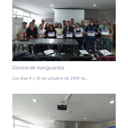
Cocina de Vanguardia
Los días 9 y 10 de octubre de 2019 se…