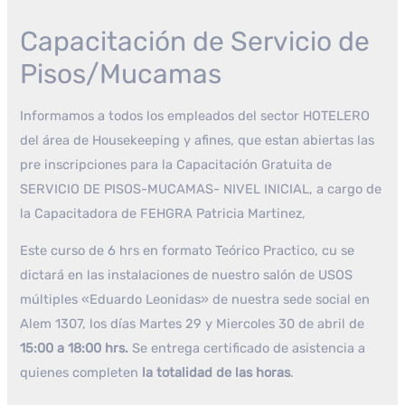
Capacitación de Servicio de
Pisos/Mucamas
Informamos a todos los empleados del sector HOTELERO
del área de Housekeeping y afines, que estan abiertas las
pre inscripciones para la Capacitación Gratuita de
SERVICIO DE PISOS-MUCAMAS- NIVEL INICIAL, a cargo de
la Capacitadora de FEHGRA Patricia Martinez,
Este curso de 6 hrs en formato Teórico Practico, cu se
dictará en las instalaciones de nuestro salón de USOS
múltiples «Eduardo Leonidas» de nuestra sede social en
Alem 1307, los días Martes 29 y Miercoles 30 de abril de
15:00 a 18:00 hrs.
Se entrega certificado de asistencia a
quienes completen
la totalidad de las horas
.