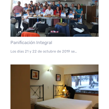
Panificación Integral
Los días 21 y 22 de octubre de 2019 se…