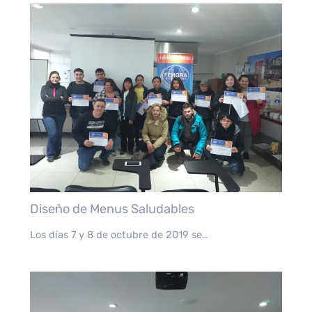
Diseño de Menus Saludables
Los días 7 y 8 de octubre de 2019 se…