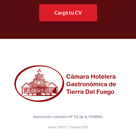
Cargá tu CV
Asociación miembro N° 53 de la FEHGRA.
Alem 1307 / Yarken 812