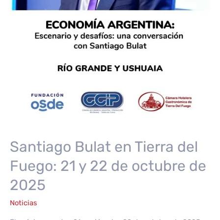
Santiago Bulat en Tierra del
Fuego: 21 y 22 de octubre de
2025
Noticias