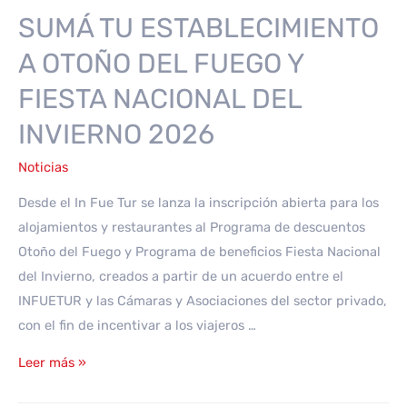
SUMÁ TU ESTABLECIMIENTO
A OTOÑO DEL FUEGO Y
FIESTA NACIONAL DEL
INVIERNO 2026
Noticias
Desde el In Fue Tur se lanza la inscripción abierta para los
alojamientos y restaurantes al Programa de descuentos
Otoño del Fuego y Programa de beneficios Fiesta Nacional
del Invierno, creados a partir de un acuerdo entre el
INFUETUR y las Cámaras y Asociaciones del sector privado,
con el fin de incentivar a los viajeros …
SUMÁ
Leer más »
TU