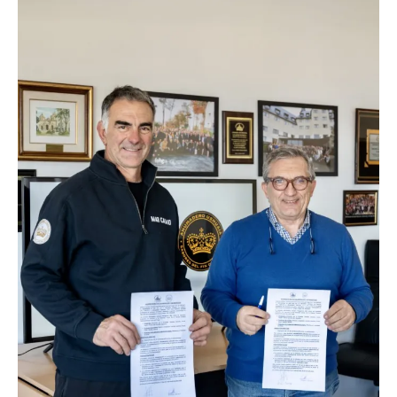
CHINA