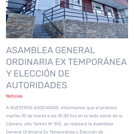
GASTRONÓMICOS
ASAMBLEA GENERAL
ORDINARIA EX TEMPORÁNEA
Y ELECCIÓN DE
AUTORIDADES
Noticias
A NUESTROS ASOCIADOS: Informamos que el próximo
martes 10 de marzo a las 15:30 hrs en la sede social de la
Cámara, sito Yarken N° 812, se realizará la Asamblea
General Ordinaria Ex Temporánea y Elección de