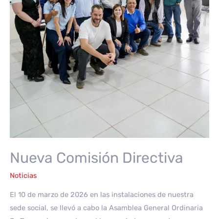
Nueva Comisión Directiva
Noticias
El 10 de marzo de 2026 en las instalaciones de nuestra
sede social, se llevó a cabo la Asamblea General Ordinaria