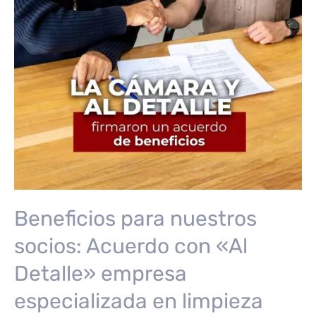
Beneficios para nuestros
socios: Acuerdo con «Al
Detalle» empresa
especializada en limpieza