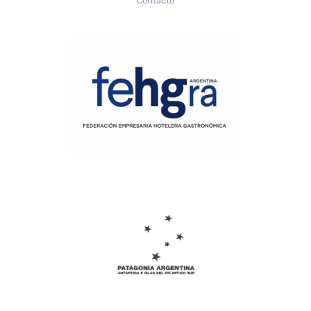
Contacto