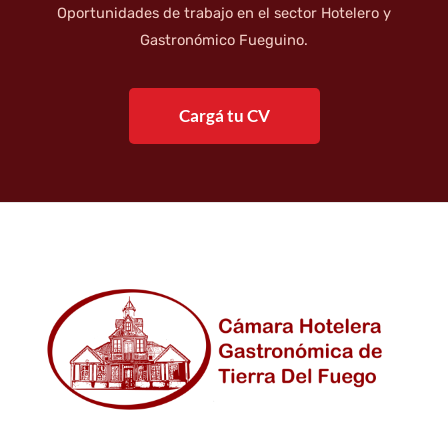
Oportunidades de trabajo en el sector Hotelero y
Gastronómico Fueguino.
Cargá tu CV