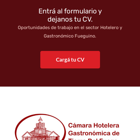
Entrá al formulario y
dejanos tu CV.
Oportunidades de trabajo en el sector Hotelero y
Gastronómico Fueguino.
Cargá tu CV