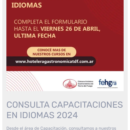
CONSULTA CAPACITACIONES
EN IDIOMAS 2024
Desde el área de Capacitación, consultamos a nuestros