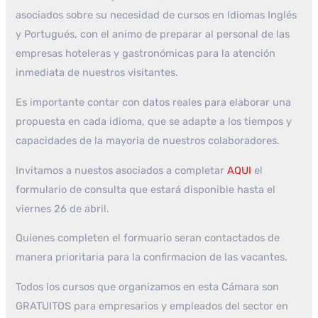
asociados sobre su necesidad de cursos en Idiomas Inglés
y Portugués, con el animo de preparar al personal de las
empresas hoteleras y gastronómicas para la atención
inmediata de nuestros visitantes.
Es importante contar con datos reales para elaborar una
propuesta en cada idioma, que se adapte a los tiempos y
capacidades de la mayoria de nuestros colaboradores.
Invitamos a nuestos asociados a completar
AQUI
el
formulario de consulta que estará disponible hasta el
viernes 26 de abril.
Quienes completen el formuario seran contactados de
manera prioritaria para la confirmacion de las vacantes.
Todos los cursos que organizamos en esta Cámara son
GRATUITOS para empresarios y empleados del sector en