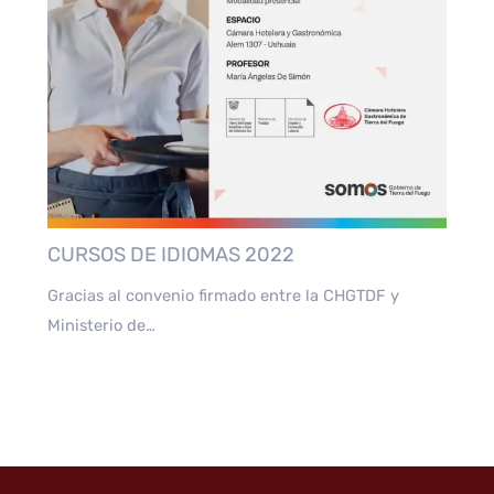
CURSOS DE IDIOMAS 2022
Gracias al convenio firmado entre la CHGTDF y
Ministerio de…