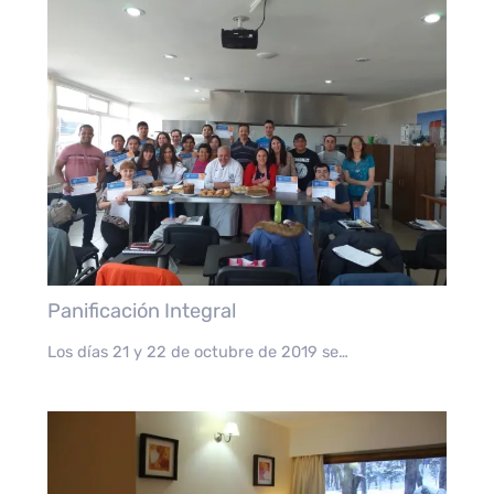
Panificación Integral
Los días 21 y 22 de octubre de 2019 se…