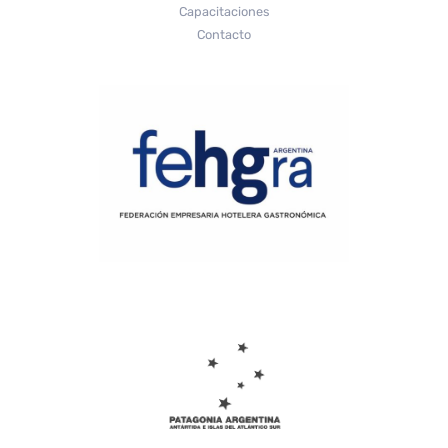
Capacitaciones
Contacto