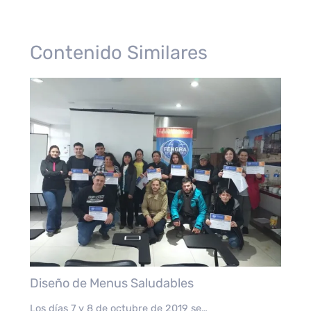
Contenido Similares
Diseño de Menus Saludables
Los días 7 y 8 de octubre de 2019 se…