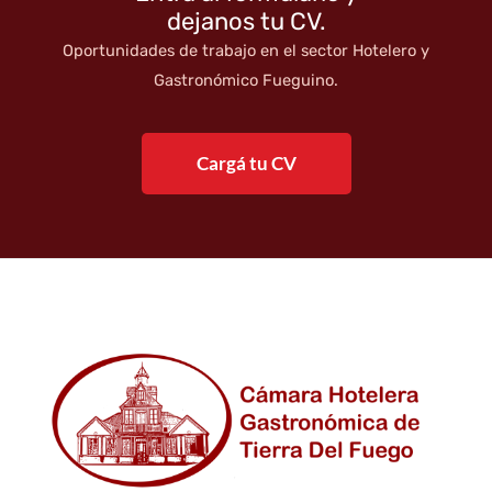
dejanos tu CV.
Oportunidades de trabajo en el sector Hotelero y
Gastronómico Fueguino.
Cargá tu CV