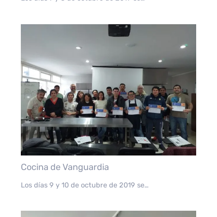
Cocina de Vanguardia
Los días 9 y 10 de octubre de 2019 se…