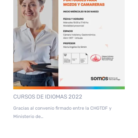
CURSOS DE IDIOMAS 2022
Gracias al convenio firmado entre la CHGTDF y
Ministerio de…