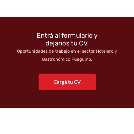
Entrá al formulario y
dejanos tu CV.
Oportunidades de trabajo en el sector Hotelero y
Gastronómico Fueguino.
Cargá tu CV