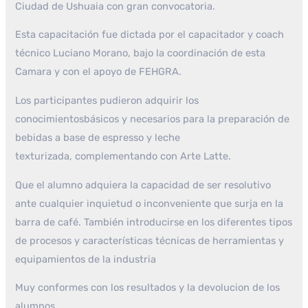
Ciudad de Ushuaia con gran convocatoria.
Esta capacitación fue dictada por el capacitador y coach
técnico Luciano Morano, bajo la coordinación de esta
Camara y con el apoyo de FEHGRA.
Los participantes pudieron adquirir los
conocimientosbásicos y necesarios para la preparación de
bebidas a base de espresso y leche
texturizada, complementando con Arte Latte.
Que el alumno adquiera la capacidad de ser resolutivo
ante cualquier inquietud o inconveniente que surja en la
barra de café. También introducirse en los diferentes tipos
de procesos y características técnicas de herramientas y
equipamientos de la industria
Muy conformes con los resultados y la devolucion de los
alumnos.