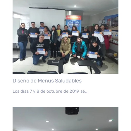
Diseño de Menus Saludables
Los días 7 y 8 de octubre de 2019 se…