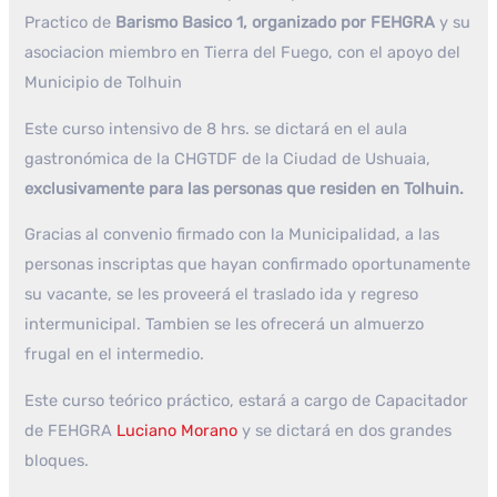
Practico de
Barismo Basico 1, organizado por FEHGRA
y su
asociacion miembro en Tierra del Fuego, con el apoyo del
Municipio de Tolhuin
Este curso intensivo de 8 hrs. se dictará en el aula
gastronómica de la CHGTDF de la Ciudad de Ushuaia,
exclusivamente para las personas que residen en Tolhuin.
Gracias al convenio firmado con la Municipalidad, a las
personas inscriptas que hayan confirmado oportunamente
su vacante, se les proveerá el traslado ida y regreso
intermunicipal. Tambien se les ofrecerá un almuerzo
frugal en el intermedio.
Este curso teórico práctico, estará a cargo de Capacitador
de FEHGRA
Luciano Morano
y se dictará en dos grandes
bloques.