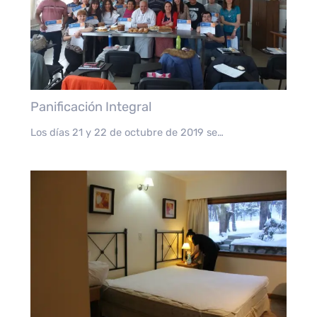
Panificación Integral
Los días 21 y 22 de octubre de 2019 se…