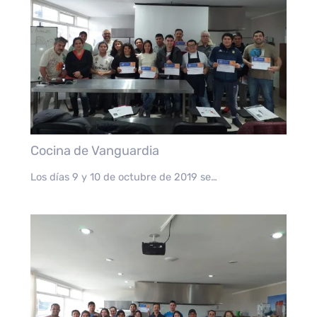
Cocina de Vanguardia
Los días 9 y 10 de octubre de 2019 se…