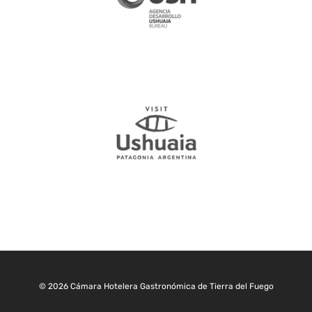
© 2026 Cámara Hotelera Gastronómica de Tierra del Fuego