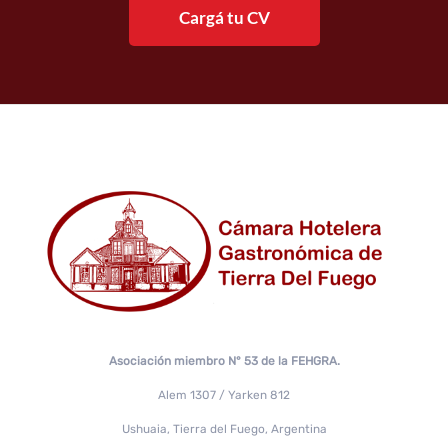
Cargá tu CV
Asociación miembro N° 53 de la FEHGRA.
Alem 1307 / Yarken 812
Ushuaia, Tierra del Fuego, Argentina