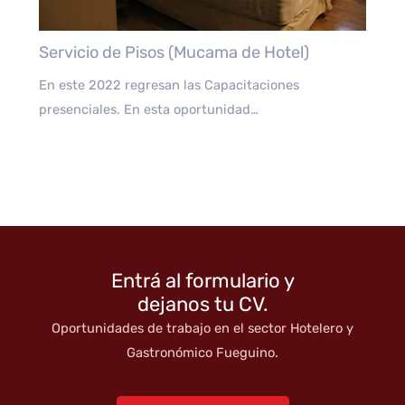
Servicio de Pisos (Mucama de Hotel)
En este 2022 regresan las Capacitaciones
presenciales. En esta oportunidad…
Entrá al formulario y
dejanos tu CV.
Oportunidades de trabajo en el sector Hotelero y
Gastronómico Fueguino.