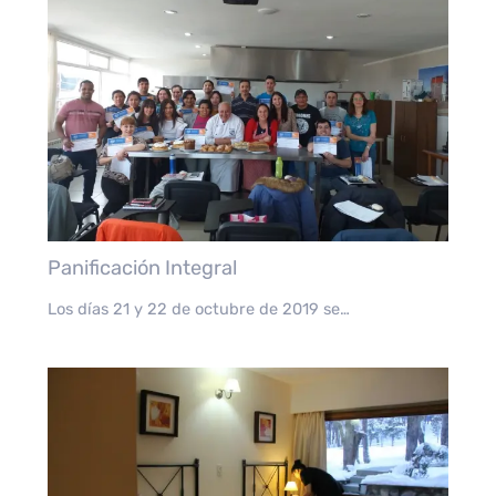
Panificación Integral
Los días 21 y 22 de octubre de 2019 se…