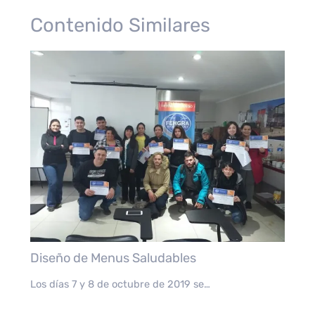
Contenido Similares
Diseño de Menus Saludables
Los días 7 y 8 de octubre de 2019 se…