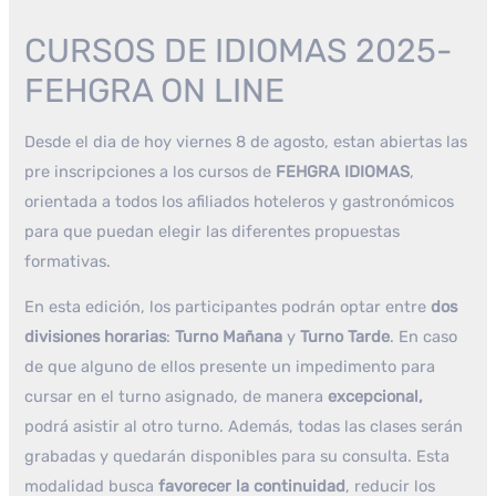
CURSOS DE IDIOMAS 2025-
FEHGRA ON LINE
Desde el dia de hoy viernes 8 de agosto, estan abiertas las
pre inscripciones a los cursos de
FEHGRA IDIOMAS
,
orientada a todos los afiliados hoteleros y gastronómicos
para que puedan elegir las diferentes propuestas
formativas.
En esta edición, los participantes podrán optar entre
dos
divisiones horarias
:
Turno Mañana
y
Turno Tarde
. En caso
de que alguno de ellos presente un impedimento para
cursar en el turno asignado, de manera
excepcional,
podrá asistir al otro turno. Además, todas las clases serán
grabadas y quedarán disponibles para su consulta. Esta
modalidad busca
favorecer la continuidad
, reducir los