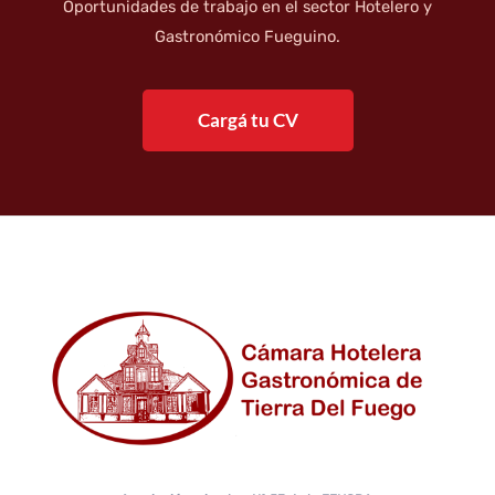
Oportunidades de trabajo en el sector Hotelero y
Gastronómico Fueguino.
Cargá tu CV