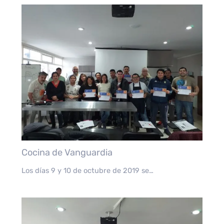
Cocina de Vanguardia
Los días 9 y 10 de octubre de 2019 se…