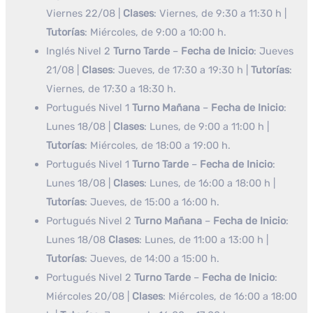
Viernes 22/08 |
Clases
: Viernes, de 9:30 a 11:30 h |
Tutorías
: Miércoles, de 9:00 a 10:00 h.
Inglés Nivel 2
Turno Tarde
–
Fecha de Inicio
: Jueves
21/08 |
Clases
: Jueves, de 17:30 a 19:30 h |
Tutorías
:
Viernes, de 17:30 a 18:30 h.
Portugués Nivel 1
Turno Mañana
–
Fecha de Inicio
:
Lunes 18/08 |
Clases
: Lunes, de 9:00 a 11:00 h |
Tutorías
: Miércoles, de 18:00 a 19:00 h.
Portugués Nivel 1
Turno Tarde
–
Fecha de Inicio
:
Lunes 18/08 |
Clases
: Lunes, de 16:00 a 18:00 h |
Tutorías
: Jueves, de 15:00 a 16:00 h.
Portugués Nivel 2
Turno Mañana
–
Fecha de Inicio
:
Lunes 18/08
Clases
: Lunes, de 11:00 a 13:00 h |
Tutorías
: Jueves, de 14:00 a 15:00 h.
Portugués Nivel 2
Turno Tarde
–
Fecha de Inicio
:
Miércoles 20/08 |
Clases
: Miércoles, de 16:00 a 18:00