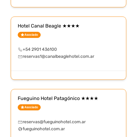
Hotel Canal Beagle ★★★★
Asociado
+54 2901 436100
reservas1@canalbeaglehotel.com.ar
Fueguino Hotel Patagónico ★★★★
Asociado
reservas@fueguinohotel.com.ar
fueguinohotel.com.ar