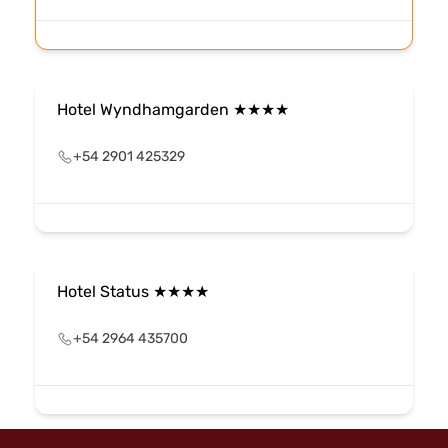
Hotel Wyndhamgarden ★★★★
+54 2901 425329
Hotel Status ★★★★
+54 2964 435700