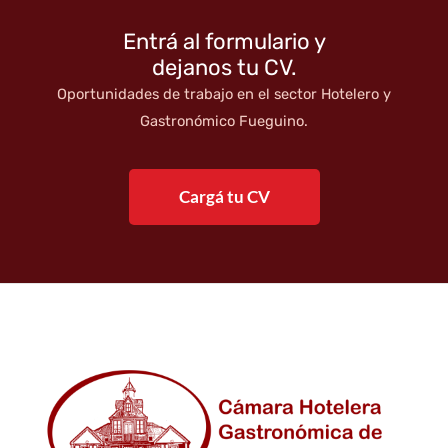
Entrá al formulario y
dejanos tu CV.
Oportunidades de trabajo en el sector Hotelero y
Gastronómico Fueguino.
Cargá tu CV