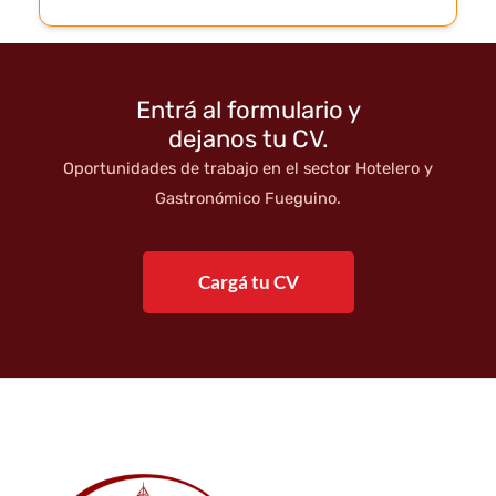
Entrá al formulario y
dejanos tu CV.
Oportunidades de trabajo en el sector Hotelero y
Gastronómico Fueguino.
Cargá tu CV