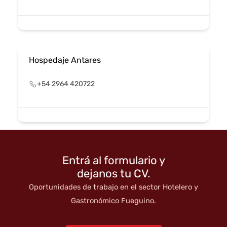
Hospedaje Antares
+54 2964 420722
Entrá al formulario y
dejanos tu CV.
Oportunidades de trabajo en el sector Hotelero y
Gastronómico Fueguino.