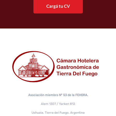
Cargá tu CV
Asociación miembro N° 53 de la FEHGRA.
Alem 1307 / Yarken 812
Ushuaia, Tierra del Fuego, Argentina