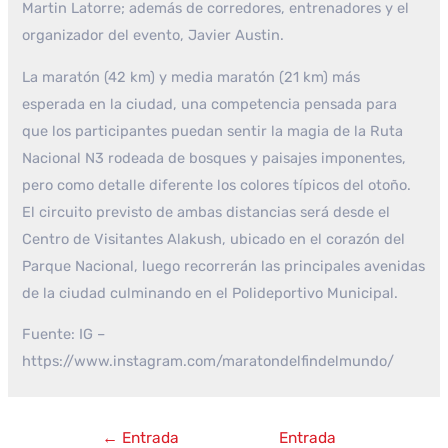
Martin Latorre; además de corredores, entrenadores y el
organizador del evento, Javier Austin.
La maratón (42 km) y media maratón (21 km) más
esperada en la ciudad, una competencia pensada para
que los participantes puedan sentir la magia de la Ruta
Nacional N3 rodeada de bosques y paisajes imponentes,
pero como detalle diferente los colores típicos del otoño.
El circuito previsto de ambas distancias será desde el
Centro de Visitantes Alakush, ubicado en el corazón del
Parque Nacional, luego recorrerán las principales avenidas
de la ciudad culminando en el Polideportivo Municipal.
Fuente: IG –
https://www.instagram.com/maratondelfindelmundo/
Navegación
←
Entrada
Entrada