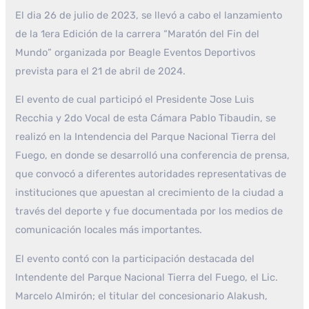
El dia 26 de julio de 2023, se llevó a cabo el lanzamiento
de la 1era Edición de la carrera “Maratón del Fin del
Mundo” organizada por Beagle Eventos Deportivos
prevista para el 21 de abril de 2024.
El evento de cual participó el Presidente Jose Luis
Recchia y 2do Vocal de esta Cámara Pablo Tibaudin, se
realizó en la Intendencia del Parque Nacional Tierra del
Fuego, en donde se desarrolló una conferencia de prensa,
que convocó a diferentes autoridades representativas de
instituciones que apuestan al crecimiento de la ciudad a
través del deporte y fue documentada por los medios de
comunicación locales más importantes.
El evento contó con la participación destacada del
Intendente del Parque Nacional Tierra del Fuego, el Lic.
Marcelo Almirón; el titular del concesionario Alakush,