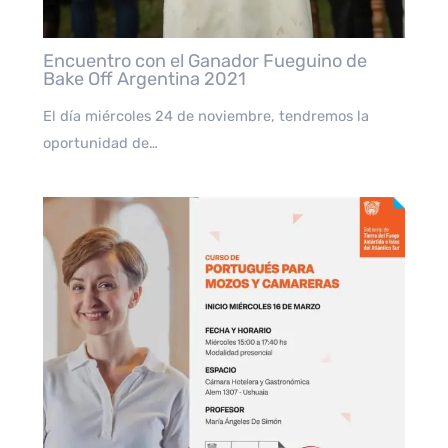
Encuentro con el Ganador Fueguino de
Bake Off Argentina 2021
El día miércoles 24 de noviembre, tendremos la
oportunidad de…