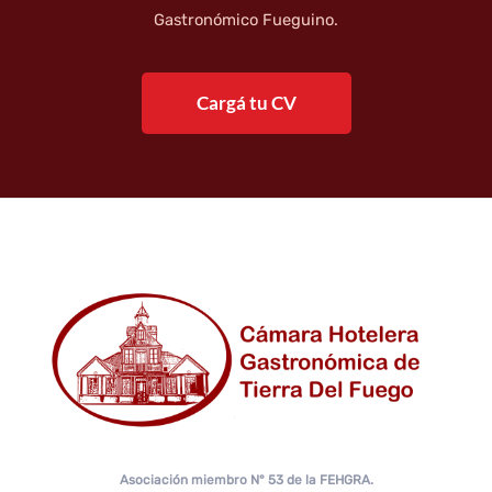
Gastronómico Fueguino.
Cargá tu CV
Asociación miembro N° 53 de la FEHGRA.