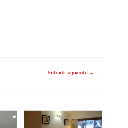
Entrada siguiente
→