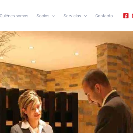
Quiénes somos
Socios
Servicios
Contacto