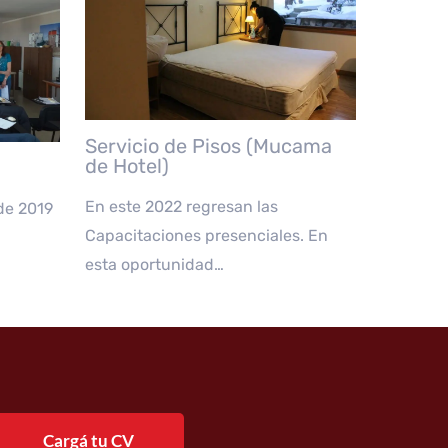
Servicio de Pisos (Mucama
de Hotel)
En este 2022 regresan las
de 2019
Capacitaciones presenciales. En
esta oportunidad…
Cargá tu CV