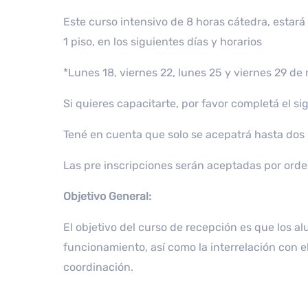
Este curso intensivo de 8 horas cátedra, estará
1 piso, en los siguientes días y horarios
*Lunes 18, viernes 22, lunes 25 y viernes 29 de 
Si quieres capacitarte, por favor completá el si
Tené en cuenta que solo se acepatrá hasta dos 
Las pre inscripciones serán aceptadas por orden
Objetivo General:
El objetivo del curso de recepción es que los a
funcionamiento, así como la interrelación con 
coordinación.