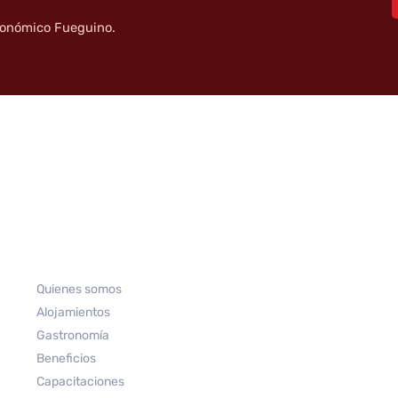
tronómico Fueguino.
Quienes somos
Alojamientos
Gastronomía
Beneficios
Capacitaciones