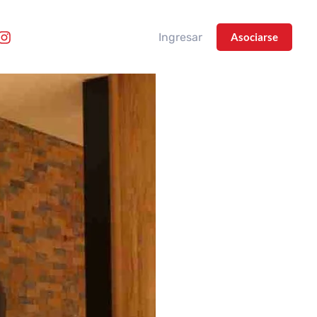
Ingresar
Asociarse