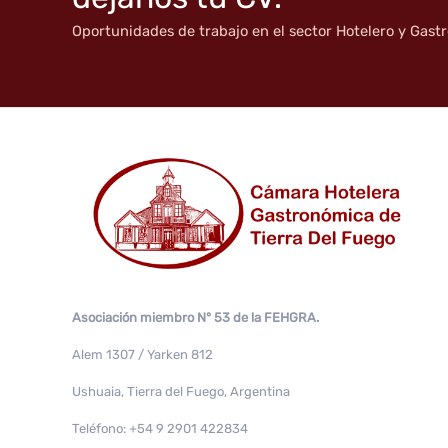
Oportunidades de trabajo en el sector Hotelero y Gas
Asociación miembro N° 53 de la FEHGRA.
Alem 1307 / Yarken 812
Ushuaia, Tierra del Fuego, Argentina
Teléfono: +54 9 2901 422834