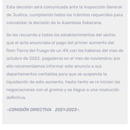
Esta decisión será comunicada ante la Inspección General
de Justica, cumpliendo todos los trámites requeridos para
convalidar la decisión de la Asamblea Soberana.
Se les recuerda a todos los establecimientos del sector,
que el acta anunciaba el pago del primer aumento del
Ítem Tierra del Fuego de un 4% con los haberes del mes de
octubre de 2022, pagaderos en el mes de noviembre; por
ello recomendamos informar este anuncio a sus
departamentos contables para que se suspenda la
liquidación de este aumento, hasta tanto se re inicien las
negociaciones con el gremio y se llegue a una resolución
definitiva.
-COMISIÓN DIRECTIVA 2021-2023-.