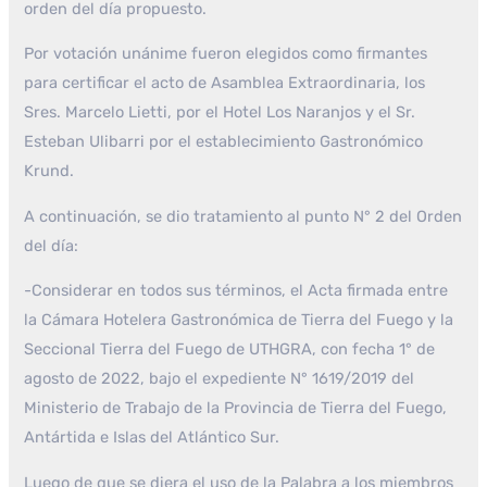
orden del día propuesto.
Por votación unánime fueron elegidos como firmantes
para certificar el acto de Asamblea Extraordinaria, los
Sres. Marcelo Lietti, por el Hotel Los Naranjos y el Sr.
Esteban Ulibarri por el establecimiento Gastronómico
Krund.
A continuación, se dio tratamiento al punto N° 2 del Orden
del día:
-Considerar en todos sus términos, el Acta firmada entre
la Cámara Hotelera Gastronómica de Tierra del Fuego y la
Seccional Tierra del Fuego de UTHGRA, con fecha 1° de
agosto de 2022, bajo el expediente N° 1619/2019 del
Ministerio de Trabajo de la Provincia de Tierra del Fuego,
Antártida e Islas del Atlántico Sur.
Luego de que se diera el uso de la Palabra a los miembros