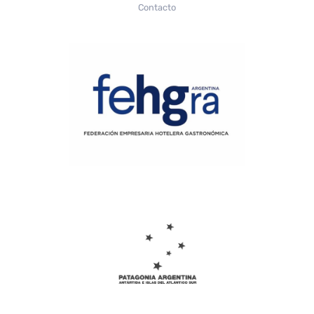
Contacto