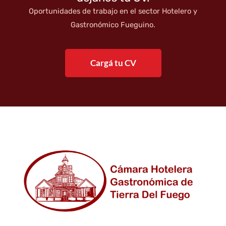
Oportunidades de trabajo en el sector Hotelero y
Gastronómico Fueguino.
Cargá tu CV