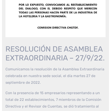
RESOLUCIÓN DE ASAMBLEA
EXTRAORDINARIA – 27/9/22.
Comunicamos la resolución de la Asamblea Extraordinaria
celebrada en nuestra sede social, el día martes 27 de
septiembre de 2022.
Con la presencia de 15 empresarios representando a un
total de 22 establecimientos, 7 miembros de la Comisión
Directiva y el Revisor de Cuentas, se dió tratamiento al