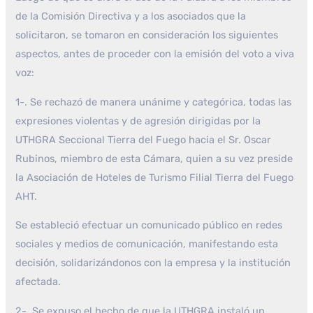
de la Comisión Directiva y a los asociados que la
solicitaron, se tomaron en consideración los siguientes
aspectos, antes de proceder con la emisión del voto a viva
voz:
1-. Se rechazó de manera unánime y categórica, todas las
expresiones violentas y de agresión dirigidas por la
UTHGRA Seccional Tierra del Fuego hacia el Sr. Oscar
Rubinos, miembro de esta Cámara, quien a su vez preside
la Asociación de Hoteles de Turismo Filial Tierra del Fuego
AHT.
Se estableció efectuar un comunicado público en redes
sociales y medios de comunicación, manifestando esta
decisión, solidarizándonos con la empresa y la institución
afectada.
2-. Se expuso el hecho de que la UTHGRA instaló un