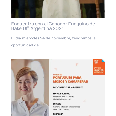
Encuentro con el Ganador Fueguino de
Bake Off Argentina 2021
El día miércoles 24 de noviembre, tendremos la
oportunidad de…