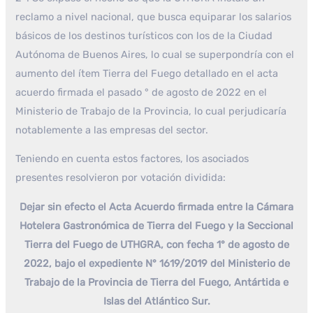
reclamo a nivel nacional, que busca equiparar los salarios
básicos de los destinos turísticos con los de la Ciudad
Autónoma de Buenos Aires, lo cual se superpondría con el
aumento del ítem Tierra del Fuego detallado en el acta
acuerdo firmada el pasado ° de agosto de 2022 en el
Ministerio de Trabajo de la Provincia, lo cual perjudicaría
notablemente a las empresas del sector.
Teniendo en cuenta estos factores, los asociados
presentes resolvieron por votación dividida:
Dejar sin efecto el Acta Acuerdo firmada entre la Cámara
Hotelera Gastronómica de Tierra del Fuego y la Seccional
Tierra del Fuego de UTHGRA, con fecha 1° de agosto de
2022, bajo el expediente N° 1619/2019 del Ministerio de
Trabajo de la Provincia de Tierra del Fuego, Antártida e
Islas del Atlántico Sur.