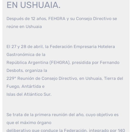
EN USHUAIA.
Después de 12 años, FEHGRA y su Consejo Directivo se
reúne en Ushuaia
El 27 y 28 de abril, la Federación Empresaria Hotelera
Gastronómica de la
República Argentina (FEHGRA), presidida por Fernando
Desbots, organiza la
229° Reunión de Consejo Directivo, en Ushuaia, Tierra del
Fuego, Antártida e
Islas del Atlántico Sur.
Se trata de la primera reunión del año, cuyo objetivo es
que el máximo órgano
deliberativo que conduce la Federación, integrado por 140