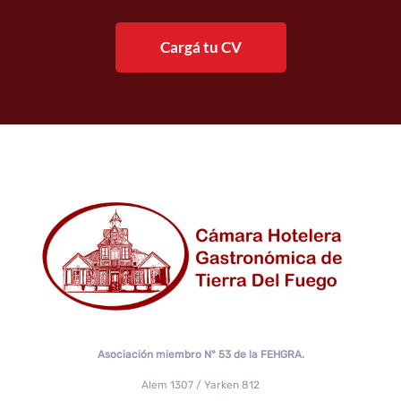
Cargá tu CV
Asociación miembro N° 53 de la FEHGRA.
Alem 1307 / Yarken 812