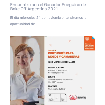
Encuentro con el Ganador Fueguino de
Bake Off Argentina 2021
El día miércoles 24 de noviembre, tendremos la
oportunidad de…