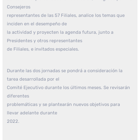
Consejeros
representantes de las 57 Filiales, analice los temas que
inciden en el desempeño de
la actividad y proyecten la agenda futura, junto a
Presidentes y otros representantes
de Filiales, e invitados especiales.
Durante las dos jornadas se pondrá a consideración la
tarea desarrollada por el
Comité Ejecutivo durante los últimos meses. Se revisarán
diferentes
problemáticas y se plantearán nuevos objetivos para
llevar adelante durante
2022.