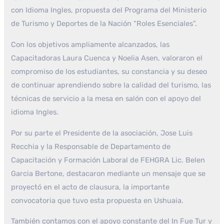
con Idioma Ingles, propuesta del Programa del Ministerio
de Turismo y Deportes de la Nación “Roles Esenciales”.
Con los objetivos ampliamente alcanzados, las
Capacitadoras Laura Cuenca y Noelia Asen, valoraron el
compromiso de los estudiantes, su constancia y su deseo
de continuar aprendiendo sobre la calidad del turismo, las
técnicas de servicio a la mesa en salón con el apoyo del
idioma Ingles.
Por su parte el Presidente de la asociación, Jose Luis
Recchia y la Responsable de Departamento de
Capacitación y Formación Laboral de FEHGRA Lic. Belen
Garcia Bertone, destacaron mediante un mensaje que se
proyectó en el acto de clausura, la importante
convocatoria que tuvo esta propuesta en Ushuaia.
También contamos con el apoyo constante del In Fue Tur y