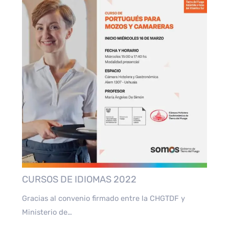
CURSOS DE IDIOMAS 2022
Gracias al convenio firmado entre la CHGTDF y
Ministerio de…