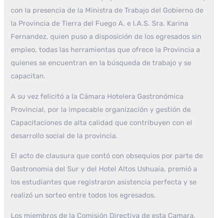
con la presencia de la Ministra de Trabajo del Gobierno de
la Provincia de Tierra del Fuego A. e I.A.S. Sra. Karina
Fernandez, quien puso a disposición de los egresados sin
empleo, todas las herramientas que ofrece la Provincia a
quienes se encuentran en la búsqueda de trabajo y se
capacitan.
A su vez felicitó a la Cámara Hotelera Gastronómica
Provincial, por la impecable organización y gestión de
Capacitaciones de alta calidad que contribuyen con el
desarrollo social de la provincia.
El acto de clausura que contó con obsequios por parte de
Gastronomia del Sur y del Hotel Altos Ushuaia, premió a
los estudiantes que registraron asistencia perfecta y se
realizó un sorteo entre todos los egresados.
Los miembros de la Comisión Directiva de esta Camara,