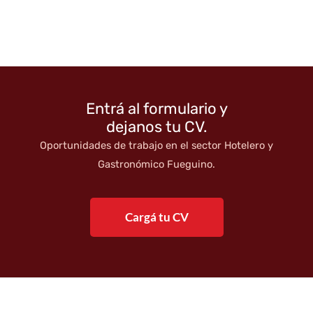
Entrá al formulario y
dejanos tu CV.
Oportunidades de trabajo en el sector Hotelero y
Gastronómico Fueguino.
Cargá tu CV