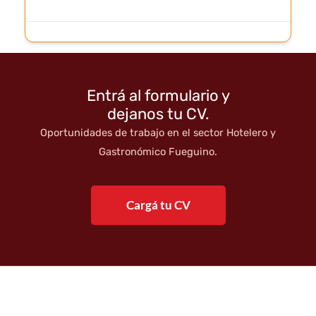
Entrá al formulario y
dejanos tu CV.
Oportunidades de trabajo en el sector Hotelero y
Gastronómico Fueguino.
Cargá tu CV