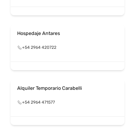
Hospedaje Antares
+54 2964 420722
Alquiler Temporario Carabelli
+54 2964 471577