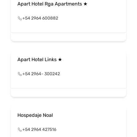
Apart Hotel Rga Apartments ★
+54 2964 600882
Apart Hotel Links ★
+54 2964- 300242
Hospedaje Noal
+54 2964 427516