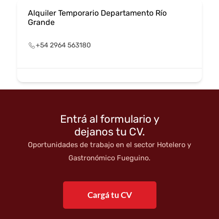
Alquiler Temporario Departamento Río
Grande
+54 2964 563180
Entrá al formulario y
dejanos tu CV.
Oportunidades de trabajo en el sector Hotelero y
Gastronómico Fueguino.
Cargá tu CV