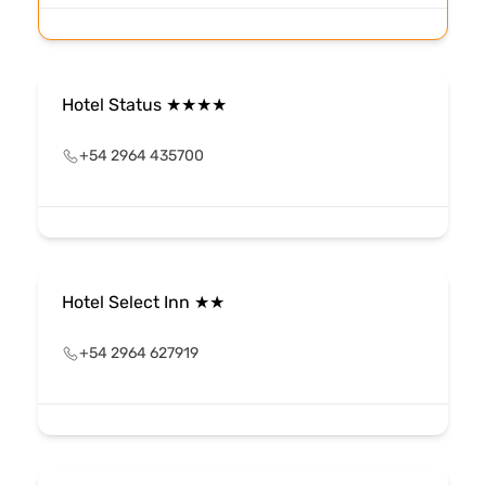
Hotel Status ★★★★
+54 2964 435700
Hotel Select Inn ★★
+54 2964 627919