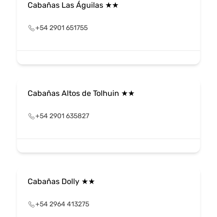
Cabañas Las Águilas ★★
+54 2901 651755
Cabañas Altos de Tolhuin ★★
+54 2901 635827
Cabañas Dolly ★★
+54 2964 413275