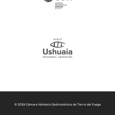
© 2026 Cámara Hotelera Gastronómica de Tierra del Fuego