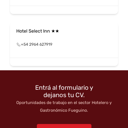
Hotel Select Inn ★★
+54 2964 627919
Entrá al formulario y
dejanos tu CV.
Oportunidades de trabajo en el sector Hotelero y
Gastronómico Fueguino.