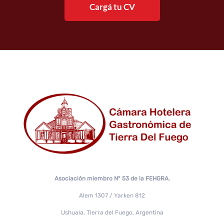
Cargá tu CV
Asociación miembro N° 53 de la FEHGRA.
Alem 1307 / Yarken 812
Ushuaia, Tierra del Fuego, Argentina