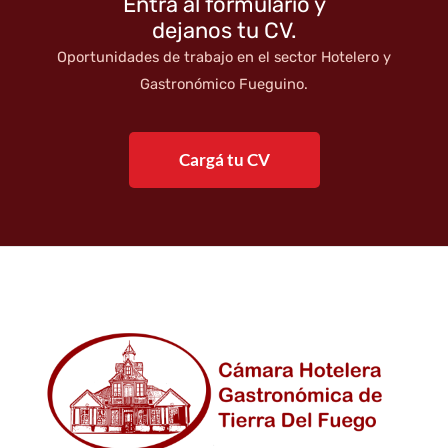
Entrá al formulario y
dejanos tu CV.
Oportunidades de trabajo en el sector Hotelero y
Gastronómico Fueguino.
Cargá tu CV