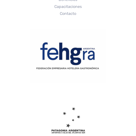
Capacitaciones
Contacto