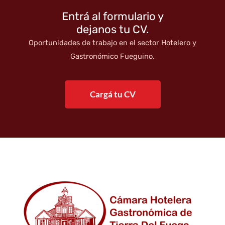
Entrá al formulario y
dejanos tu CV.
Oportunidades de trabajo en el sector Hotelero y
Gastronómico Fueguino.
Cargá tu CV