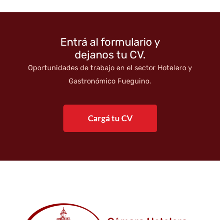
Entrá al formulario y
dejanos tu CV.
Oportunidades de trabajo en el sector Hotelero y
Gastronómico Fueguino.
Cargá tu CV