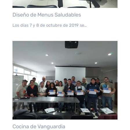
Diseño de Menus Saludables
Los días 7 y 8 de octubre de 2019 se…
Cocina de Vanguardia