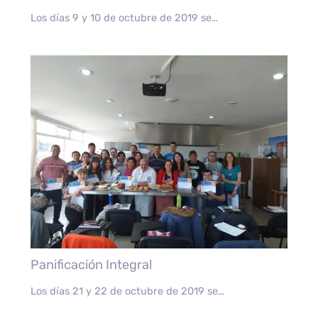
Los días 9 y 10 de octubre de 2019 se…
Panificación Integral
Los días 21 y 22 de octubre de 2019 se…