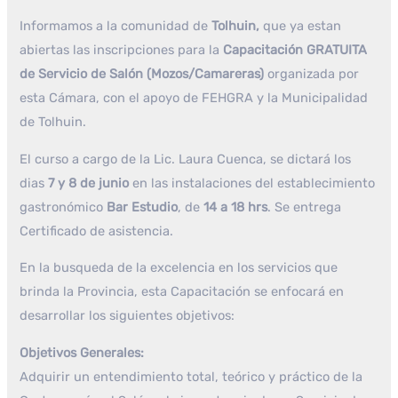
Informamos a la comunidad de
Tolhuin,
que ya estan
abiertas las inscripciones para la
Capacitación GRATUITA
de Servicio de Salón (Mozos/Camareras)
organizada por
esta Cámara, con el apoyo de FEHGRA y la Municipalidad
de Tolhuin.
El curso a cargo de la Lic. Laura Cuenca, se dictará los
dias
7 y 8 de junio
en las instalaciones del establecimiento
gastronómico
Bar Estudio
, de
14 a 18 hrs
. Se entrega
Certificado de asistencia.
En la busqueda de la excelencia en los servicios que
brinda la Provincia, esta Capacitación se enfocará en
desarrollar los siguientes objetivos:
Objetivos Generales:
Adquirir un entendimiento total, teórico y práctico de la