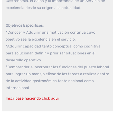
Gastronomía, el Salón y la importancia de un Servicio de
excelencia desde su origen a la actualidad.
Objetivos Específicos:
*Conocer y Adquirir una motivación continua cuyo
objetivo sea la excelencia en el servicio.
*Adquirir capacidad tanto conceptual como cognitiva
para solucionar, definir y priorizar situaciones en el
desarrollo operativo
*Comprender e incorporar las funciones del puesto laboral
para lograr un manejo eficaz de las tareas a realizar dentro
de la actividad gastronómica tanto nacional como
internacional
Inscribase haciendo click aqui