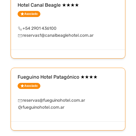
Hotel Canal Beagle ★★★★
Asociado
+54 2901 436100
reservas1@canalbeaglehotel.com.ar
Fueguino Hotel Patagónico ★★★★
Asociado
reservas@fueguinohotel.com.ar
fueguinohotel.com.ar