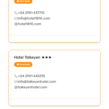
Asociado
+54 2901 437710
Info@hotel1810.com
hotel1810.com
Hotel Tolkeyen ★★★
Asociado
+54 2901 445315
info@tolkeyenhotel.com
tolkeyenhotel.com