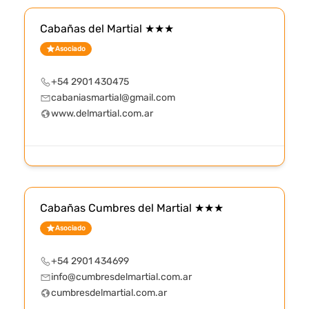
Cabañas del Martial ★★★
Asociado
+54 2901 430475
cabaniasmartial@gmail.com
www.delmartial.com.ar
Cabañas Cumbres del Martial ★★★
Asociado
+54 2901 434699
info@cumbresdelmartial.com.ar
cumbresdelmartial.com.ar