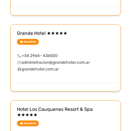
Grande Hotel ★★★★★
Asociado
+54 2964- 436500
administracion@grandehotel.com.ar
grandehotel.com.ar
Hotel Los Cauquenes Resort & Spa
★★★★★
Asociado